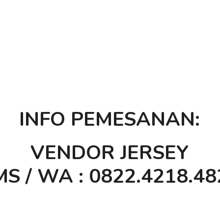
INFO PEMESANAN:
VENDOR JERSEY
S / WA : 0822.4218.48