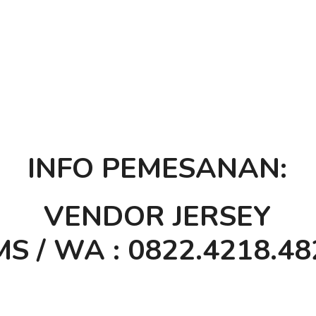
INFO PEMESANAN:
VENDOR JERSEY
S / WA : 0822.4218.48