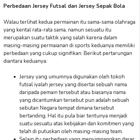
Perbedaan Jersey Futsal dan Jersey Sepak Bola
Walau terlihat kedua permainan itu sama-sama olahraga
yang kental rata-rata sama, namun sesuatu itu
merupakan suatu taktik yang salah karena dalam
masing-masing permaianan di sports keduanya memiliki
perbedaan yang cukup signifikan. Berikut pertarungan
diantara keduanya:
Jersey yang umumnya digunakan oleh tokoh
futsal iyalah jersey yang disertai sebuah nama
daripada pemain tersebut atau biasanya nama
yang dicantumkan tersebut pun adalah sebuah
sebutan Negara tempat dimana tersebut
bertanding. Hal itu pula biar tentunya menjadi
suatu sesuatu atas kebijakan dan komitmen yang
telah di putuskan oleh masing-masing team.
Selain itu perbedaan yang menyimpangkan dasar