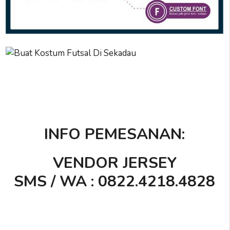
INFO PEMESANAN:
VENDOR JERSEY
SMS / WA : 0822.4218.4828