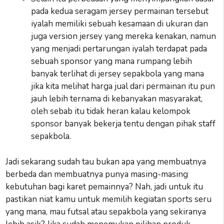
pada kedua seragam jersey permainan tersebut
iyalah memiliki sebuah kesamaan di ukuran dan
juga version jersey yang mereka kenakan, namun
yang menjadi pertarungan iyalah terdapat pada
sebuah sponsor yang mana rumpang lebih
banyak terlihat di jersey sepakbola yang mana
jika kita melihat harga jual dari permainan itu pun
jauh lebih ternama di kebanyakan masyarakat,
oleh sebab itu tidak heran kalau kelompok
sponsor banyak bekerja tentu dengan pihak staff
sepakbola.
Jadi sekarang sudah tau bukan apa yang membuatnya
berbeda dan membuatnya punya masing-masing
kebutuhan bagi karet pemainnya? Nah, jadi untuk itu
pastikan niat kamu untuk memilih kegiatan sports seru
yang mana, mau futsal atau sepakbola yang sekiranya