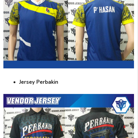
Jersey Perbakin