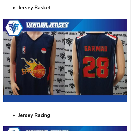
Jersey Basket
Jersey Racing