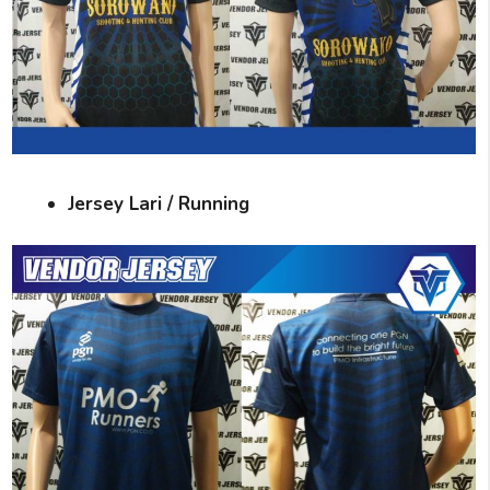
Jersey Lari / Running