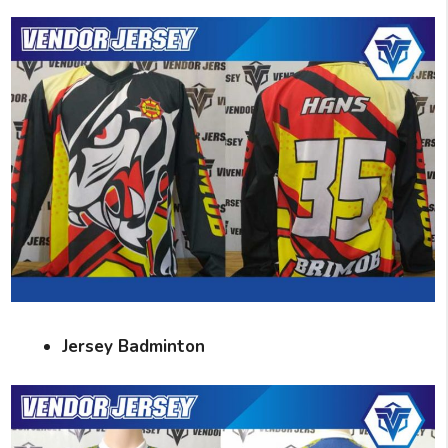
Jersey Badminton