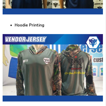
Hoodie Printing