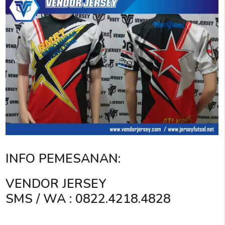
INFO PEMESANAN:
VENDOR JERSEY
SMS / WA : 0822.4218.4828