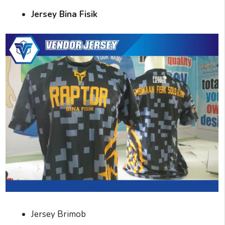
Jersey Bina Fisik
Jersey Brimob