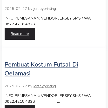
2025-02-27
by
jerseyprinting
INFO PEMESANAN: VENDOR JERSEY SMS / WA :
0822.4218.4828 …
Read more
Pembuat Kostum Futsal Di
Oelamasi
2025-02-27
by
jerseyprinting
INFO PEMESANAN: VENDOR JERSEY SMS / WA :
0822.4218.4828 …