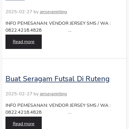
2025-02-27
by
jerseyprinting
INFO PEMESANAN: VENDOR JERSEY SMS / WA :
0822.4218.4828 …
Read more
Buat Seragam Futsal Di Ruteng
2025-02-27
by
jerseyprinting
INFO PEMESANAN: VENDOR JERSEY SMS / WA :
0822.4218.4828 …
Read more