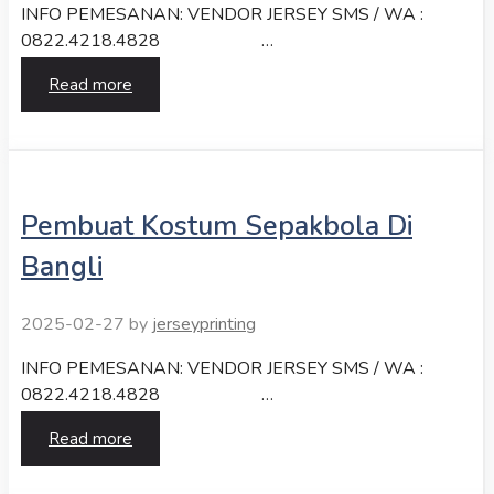
INFO PEMESANAN: VENDOR JERSEY SMS / WA :
0822.4218.4828 …
Read more
Pembuat Kostum Sepakbola Di
Bangli
2025-02-27
by
jerseyprinting
INFO PEMESANAN: VENDOR JERSEY SMS / WA :
0822.4218.4828 …
Read more