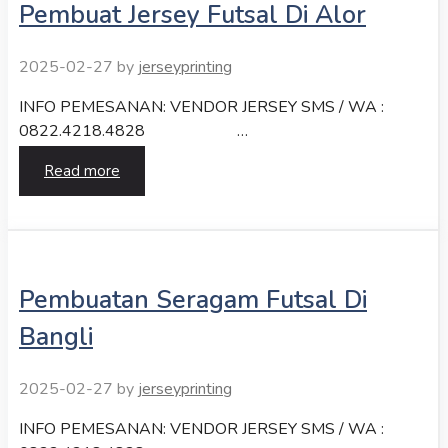
Pembuat Jersey Futsal Di Alor
2025-02-27
by
jerseyprinting
INFO PEMESANAN: VENDOR JERSEY SMS / WA :
0822.4218.4828 …
Read more
Pembuatan Seragam Futsal Di
Bangli
2025-02-27
by
jerseyprinting
INFO PEMESANAN: VENDOR JERSEY SMS / WA :