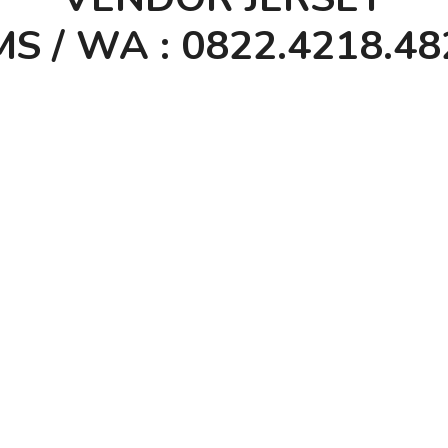
S / WA : 0822.4218.48