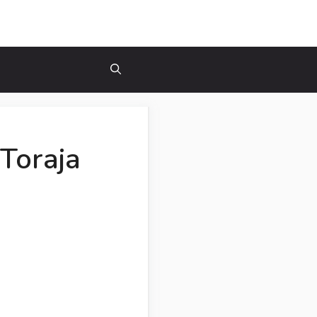
Toraja