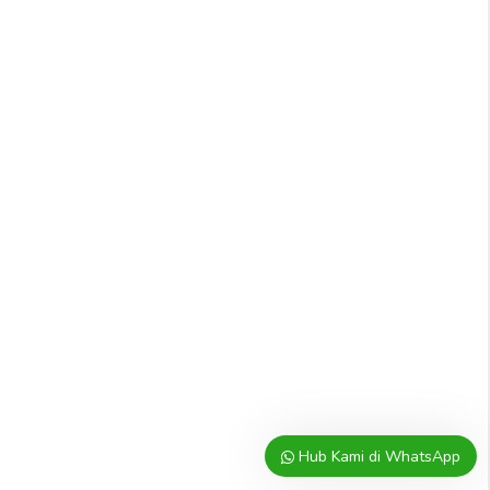
Hub Kami di WhatsApp