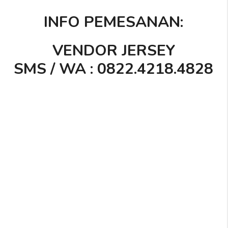
INFO PEMESANAN:
VENDOR JERSEY
SMS / WA : 0822.4218.4828