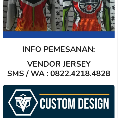
INFO PEMESANAN:
VENDOR JERSEY
SMS / WA : 0822.4218.4828