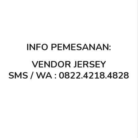
INFO PEMESANAN:
VENDOR JERSEY
SMS / WA : 0822.4218.4828