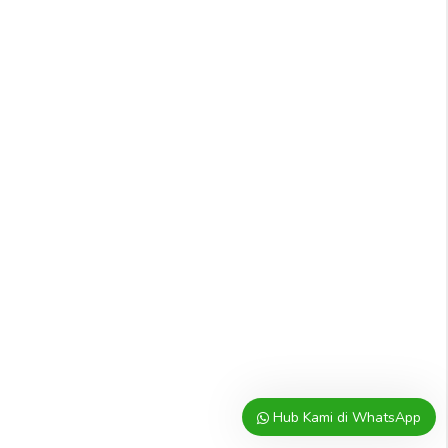
Hub Kami di WhatsApp