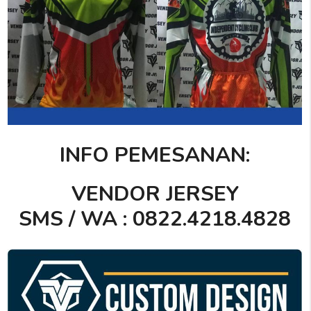
INFO PEMESANAN:
VENDOR JERSEY
SMS / WA : 0822.4218.4828