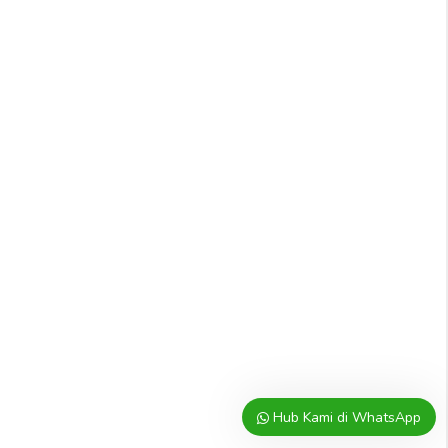
Hub Kami di WhatsApp