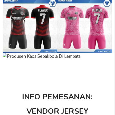
INFO PEMESANAN:
VENDOR JERSEY