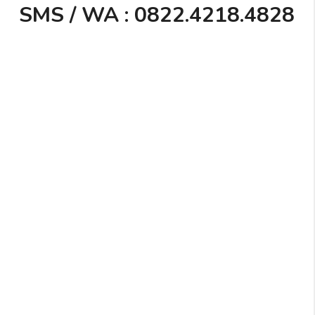
SMS / WA : 0822.4218.4828