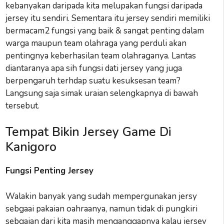
kebanyakan daripada kita melupakan fungsi daripada
jersey itu sendiri. Sementara itu jersey sendiri memiliki
bermacam2 fungsi yang baik & sangat penting dalam
warga maupun team olahraga yang perduli akan
pentingnya keberhasilan team olahraganya. Lantas
diantaranya apa sih fungsi dati jersey yang juga
berpengaruh terhdap suatu kesuksesan team?
Langsung saja simak uraian selengkapnya di bawah
tersebut.
Tempat Bikin Jersey Game Di
Kanigoro
Fungsi Penting Jersey
Walakin banyak yang sudah mempergunakan jersy
sebgaai pakaian oahraanya, namun tidak di pungkiri
sebgaian dari kita masih menganggapnya kalau jersey