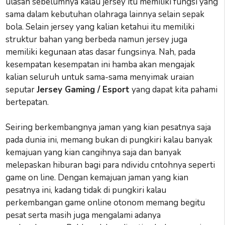
ulasan sebelumnya kalau jersey itu memiliki fungsi yang
sama dalam kebutuhan olahraga lainnya selain sepak
bola. Selain jersey yang kalian ketahui itu memiliki
struktur bahan yang berbeda namun jersey juga
memiliki kegunaan atas dasar fungsinya. Nah, pada
kesempatan kesempatan ini hamba akan mengajak
kalian seluruh untuk sama-sama menyimak uraian
seputar
Jersey Gaming / Esport
yang dapat kita pahami
bertepatan.
Seiring berkembangnya jaman yang kian pesatnya saja
pada dunia ini, memang bukan di pungkiri kalau banyak
kemajuan yang kian cangihnya saja dan banyak
melepaskan hiburan bagi para ndividu cntohnya seperti
game on line. Dengan kemajuan jaman yang kian
pesatnya ini, kadang tidak di pungkiri kalau
perkembangan game online otonom memang begitu
pesat serta masih juga mengalami adanya