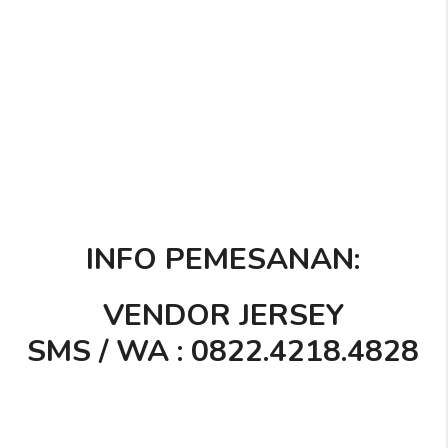
INFO PEMESANAN:
VENDOR JERSEY
SMS / WA : 0822.4218.4828