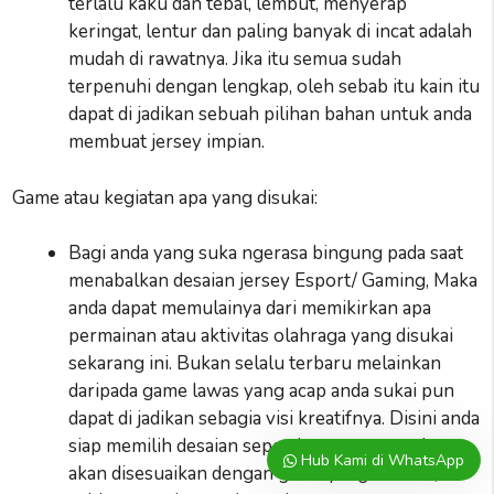
terlalu kaku dan tebal, lembut, menyerap
keringat, lentur dan paling banyak di incat adalah
mudah di rawatnya. Jika itu semua sudah
terpenuhi dengan lengkap, oleh sebab itu kain itu
dapat di jadikan sebuah pilihan bahan untuk anda
membuat jersey impian.
Game atau kegiatan apa yang disukai:
Bagi anda yang suka ngerasa bingung pada saat
menabalkan desaian jersey Esport/ Gaming, Maka
anda dapat memulainya dari memikirkan apa
permainan atau aktivitas olahraga yang disukai
sekarang ini. Bukan selalu terbaru melainkan
daripada game lawas yang acap anda sukai pun
dapat di jadikan sebagia visi kreatifnya. Disini anda
siap memilih desaian seperti apa yang nantinya
Hub Kami di WhatsApp
akan disesuaikan dengan game yang di sukai,