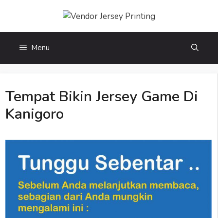
Skip
to
content
Menu
Tempat Bikin Jersey Game Di
Kanigoro