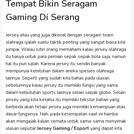
Tempat Bikin Seragam
Gaming Di Serang
Jersey atau yang juga dikenal dengan seragam team
olahraga iyalah suatu taktik penting yang sangat biasa kita
jumpai. Walau rutin orang memahami kalau jersey olahraga
itu hanya untuk para pemain sepak sepak bola saja, namun
hal itu pun salah. Karena jersey itu sendiri banyak
mempunyai kebituhan dalam aneka spesies olahraga
lainnya. Seperti yang sudah kita bahas pada ulasan
sebelumnya kalau jersey itu memiliki fungsi yang sama
dalam kebutuhan sports lainnya selain sepak globe. Selain
jersey yang kita ketahui itu memiliki tekstur bahan yang
berbeda akan tetapi jersey juga memiliki kemampuan atas
dasar fungsinya. Nah, pada kesempatan saat ini hamba
akan mengajak kalian semata untuk sama-sama menyimak
ulasan seputar
Jersey Gaming / Esport
yang dapat kita