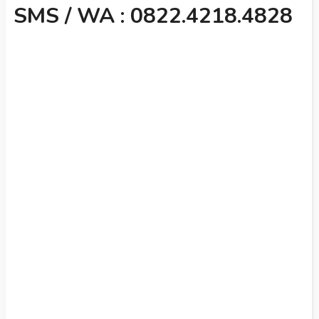
SMS / WA : 0822.4218.4828